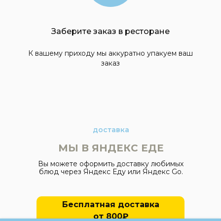
Заберите заказ в ресторане
К вашему приходу мы аккуратно упакуем ваш
заказ
доставка
МЫ В ЯНДЕКС ЕДЕ
Вы можете оформить доставку любимых
блюд через Яндекс Еду или Яндекс Go.
Бесплатная доставка
от 800₽