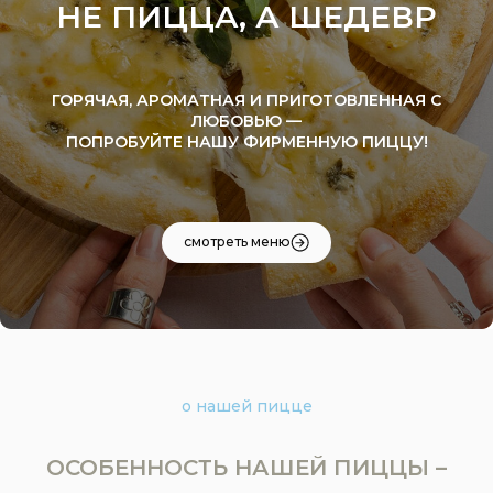
НЕ ПИЦЦА, А ШЕДЕВР
ГОРЯЧАЯ, АРОМАТНАЯ И ПРИГОТОВЛЕННАЯ С
ЛЮБОВЬЮ —
ПОПРОБУЙТЕ НАШУ ФИРМЕННУЮ ПИЦЦУ!
смотреть меню
о нашей пицце
ОСОБЕННОСТЬ НАШЕЙ ПИЦЦЫ –