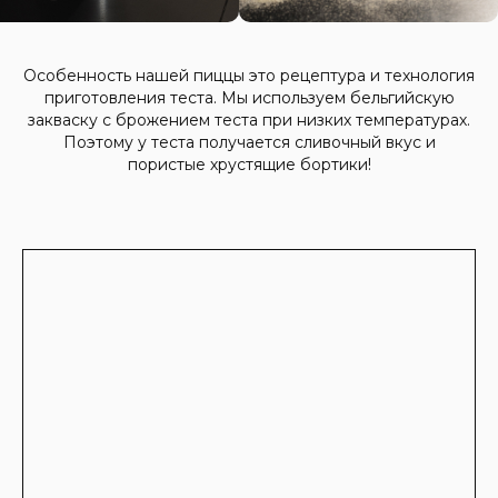
Особенность нашей пиццы это рецептура и технология
приготовления теста. Мы используем бельгийскую
закваску с брожением теста при низких температурах.
Поэтому у теста получается сливочный вкус и
пористые хрустящие бортики!