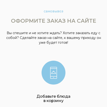
самовывоз
ОФОРМИТЕ ЗАКАЗ НА САЙТЕ
Вы спешите и не хотите ждать? Хотите заказать еду с
собой? Сделайте заказ на сайте, к вашему приходу он
уже будет готов!
Добавьте блюда
контакты
в корзину