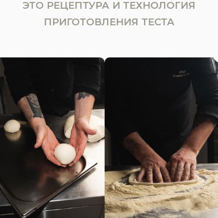
ЭТО РЕЦЕПТУРА И ТЕХНОЛОГИЯ
ПРИГОТОВЛЕНИЯ ТЕСТА