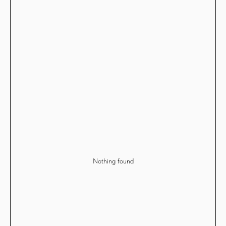
Nothing found